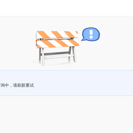
查询中，请刷新重试