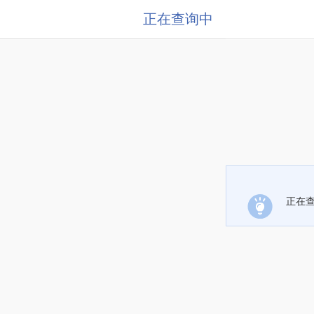
正在查询中
正在