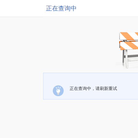
正在查询中
正在查询中，请刷新重试