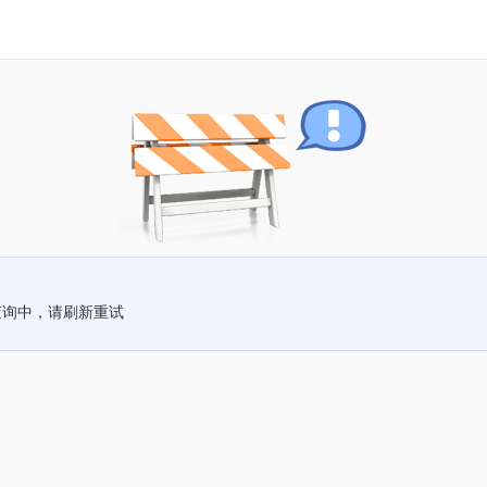
查询中，请刷新重试