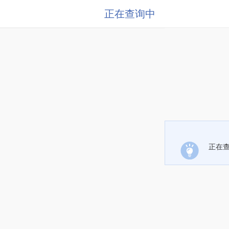
正在查询中
正在